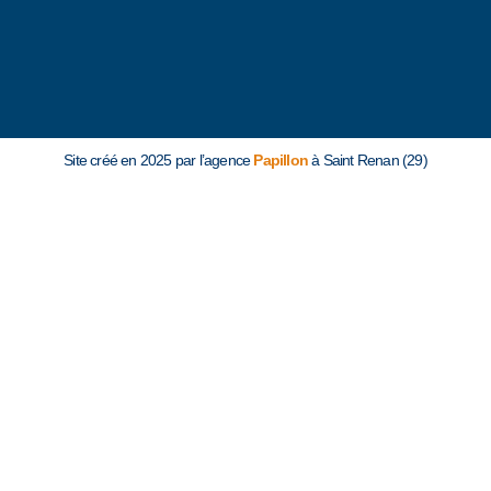
Site créé en 2025 par l’agence
Papillon
à Saint Renan (29)