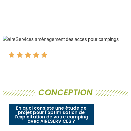
CONCEPTION
En quoi consiste une étude de
projet pour l'optimisation de
l'exploitation de votre camping
avec AIRESERVICES ?