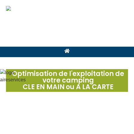
Optimisation de l'exploitation de
votre camping
CLE EN MAIN
ou A LA CARTE