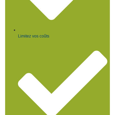
Limitez vos coûts