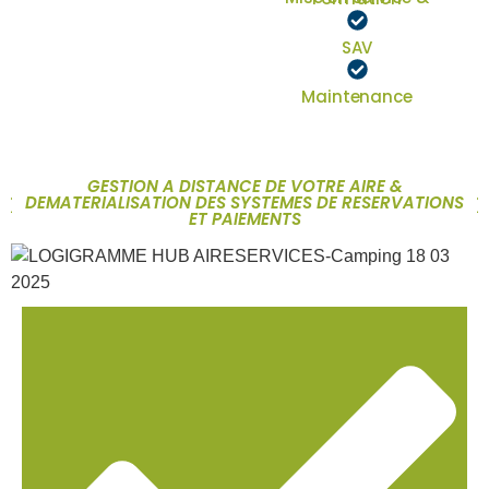
SAV
Maintenance
GESTION A DISTANCE DE VOTRE AIRE &
DEMATERIALISATION DES SYSTEMES DE RESERVATIONS
ET PAIEMENTS