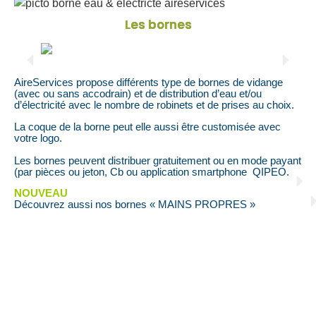
Les bornes
AireServices propose différents type de bornes de vidange
(avec ou sans accodrain) et de distribution d’eau et/ou
d’électricité avec le nombre de robinets et de prises au choix.
La coque de la borne peut elle aussi être customisée avec
votre logo.
Les bornes peuvent distribuer gratuitement ou en mode payant
(par pièces ou jeton, Cb ou application smartphone QIPEO.
NOUVEAU
Découvrez aussi nos bornes « MAINS PROPRES »