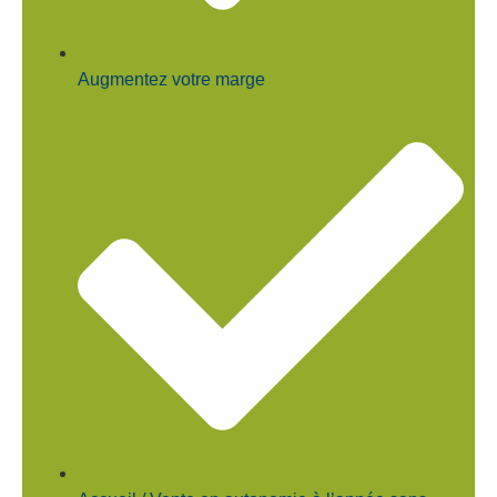
Augmentez votre marge