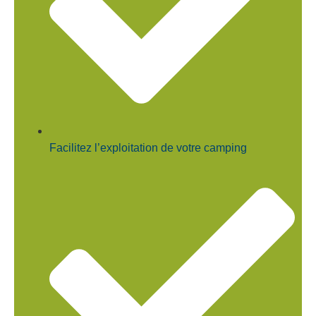
Facilitez l’exploitation de votre camping