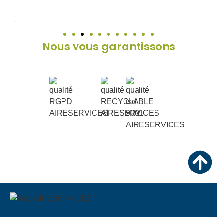
Nous vous garantissons